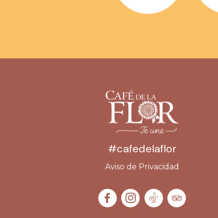
#cafedelaflor
Aviso de Privacidad