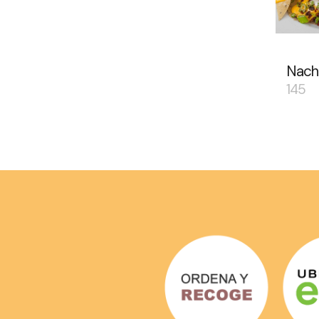
Nach
145